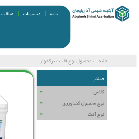
خانه
محصولات
مطالب 
خانه
/ محصول نوع آفت / برگخوار
فیلتر
کلاس
نوع محصول کشاورزی
نوع آفت