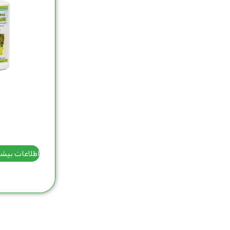
اطلاعات بیش