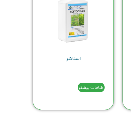
استاکلر
اطلاعات بیشتر