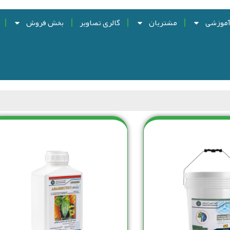
آموزشی
مشتریان
گالری تصاویر
بخش فروش