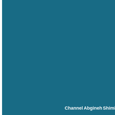
Channel Abgineh Shim