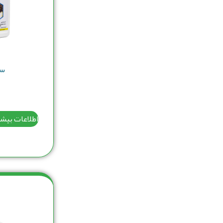
سا
اطلاعات بیش