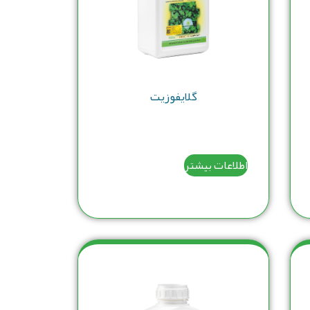
گلایفوزیت
اطلاعات بیشتر