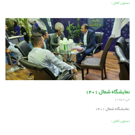
تصاویر کامل »
نمایشگاه شمال 1401
می 3, 2025
نمایشگاه شمال 1401
تصاویر کامل »