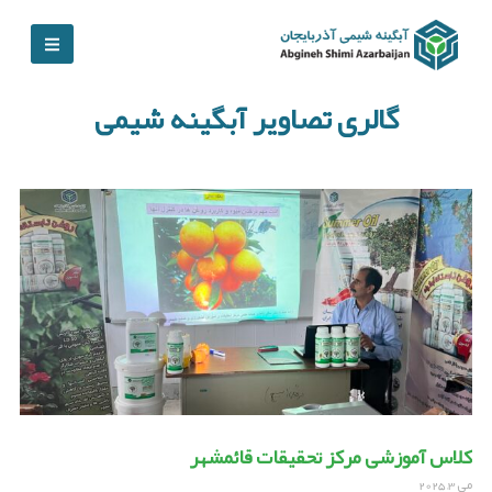
گالری تصاویر آبگینه شیمی
کلاس آموزشی مرکز تحقیقات قائمشهر
می 3, 2025