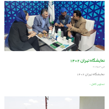
نمایشگاه تهران 1402
می 3, 2025
نمایشگاه تهران 1402
تصاویر کامل »