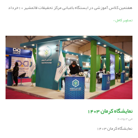
هفتمین کلاس آموزشی در ایستگاه باغبانی مرکز تحقیقات قائمشهر 10خرداد
تصاویر کامل »
نمایشگاه کرمان 1403
می 3, 2025
نمایشگاه کرمان 1403