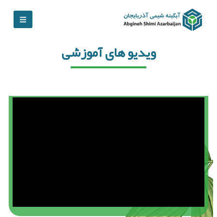
ویدیو های آموزشی