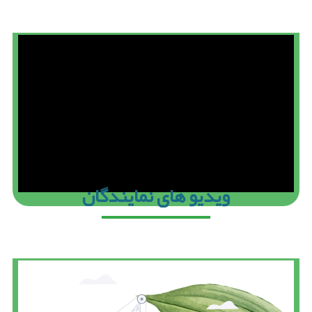
ویدیو های نمایندگان