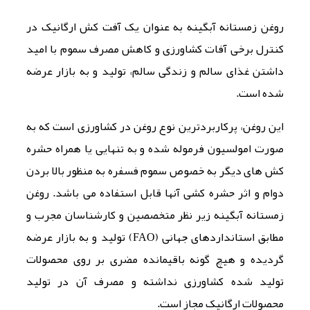
روغن زمستانه آبگینه به عنوان یک آفت کش ارگانیک در
کنترل برخی آفات کشاورزی و کاهش مصرف سموم با امید
داشتن غذای سالم و زندگی سالم، تولید و به بازار عرضه
شده است.
این روغن، پرکاربردترین نوع روغن در کشاورزی است که به
صورت امولسیون فرموله شده و به تنهایی یا همراه حشره
کش های دیگر به خصوص سموم فسفره به منظور بالا بردن
دوام و اثر حشره کشی آنها قابل استفاده می باشد. روغن
زمستانه آبگینه زیر نظر متخصصین و کارشناسان مجرب و
مطابق استانداردهای جهانی (FAO) تولید و به بازار عرضه
گردیده و هیچ گونه باقیمانده مضری بر روی محصولات
تولید شده کشاورزی نداشته و مصرف آن در تولید
محصولات ارگانیک مجاز است.