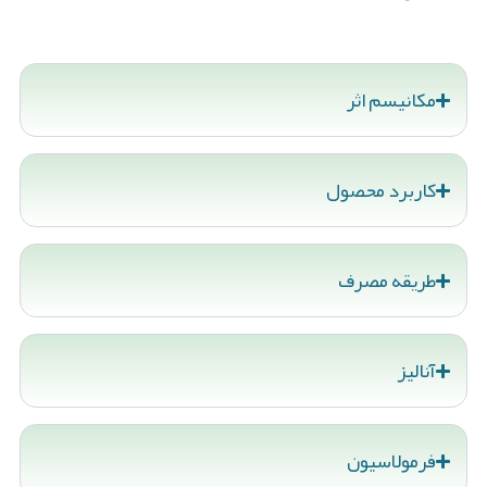
مکانیسم اثر
کاربرد محصول
طریقه مصرف
آنالیز
فرمولاسیون