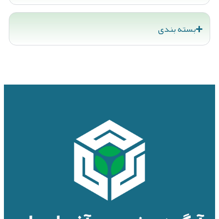
بسته بندی