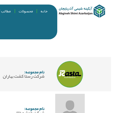
خانه
محصولات
مطالب 
نام مجموعه:
شرکت رستا کشت بهاران
نام مجموعه:
شرکت خوشه طلایی