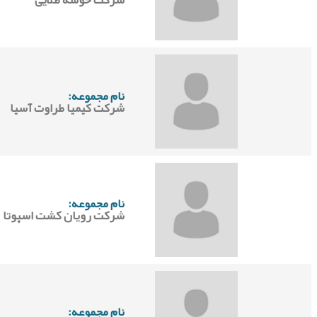
نام مجموعه:
شرکت کیمیا طراوت آسیا
نام مجموعه:
شرکت رویان کشت اسپوتا
نام مجموعه: