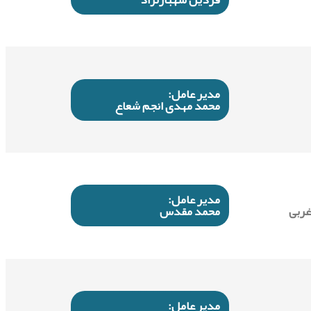
مدیر عامل:
محمد مهدی انجم شعاع
مدیر عامل:
غربی
محمد مقدس
مدیر عامل: