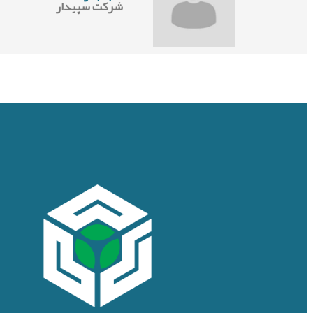
شرکت سپیدار