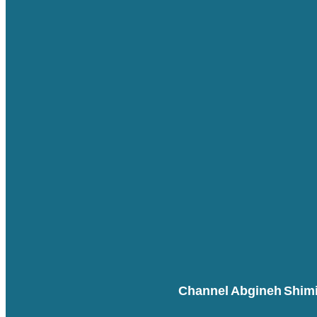
Channel Abgineh Shim